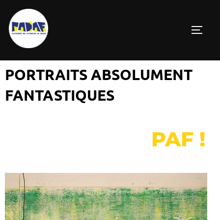
PORTRAITS ABSOLUMENT
FANTASTIQUES
PAF !