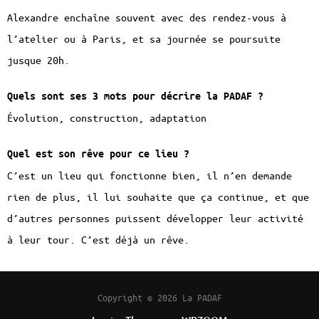
Alexandre enchaîne souvent avec des rendez-vous à
l’atelier ou à Paris, et sa journée se poursuite
jusque 20h.
Quels sont ses 3 mots pour décrire la PADAF ?
Évolution, construction, adaptation
Quel est son rêve pour ce lieu ?
C’est un lieu qui fonctionne bien, il n’en demande
rien de plus, il lui souhaite que ça continue, et que
d’autres personnes puissent développer leur activité
à leur tour. C’est déjà un rêve.
Copyright © 2026 La PADAF