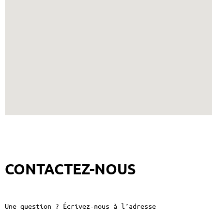
CONTACTEZ-NOUS
Une question ? Écrivez-nous à l’adresse