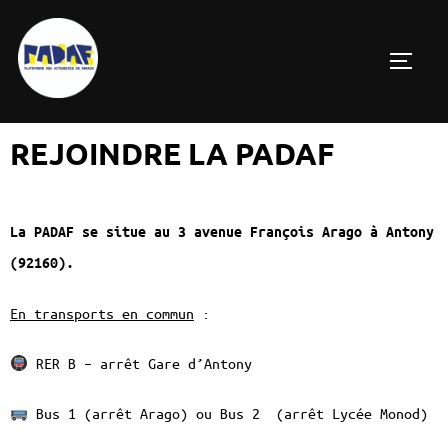
REJOINDRE LA PADAF
La PADAF se situe au 3 avenue François Arago à Antony
(92160).
En transports en commun
:
RER B – arrêt Gare d’Antony
Bus 1 (arrêt Arago) ou Bus 2 (arrêt Lycée Monod)