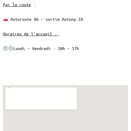
Par la route
:
Autoroute A6 – sortie Antony ZA
Horaires de l’accueil :
Lundi – Vendredi : 10h – 17h